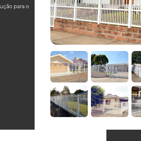
ução para o