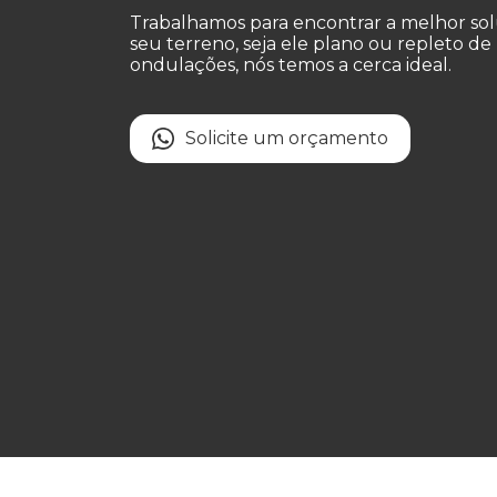
Trabalhamos para encontrar a melhor sol
seu terreno, seja ele plano ou repleto de
ondulações, nós temos a cerca ideal.
Solicite um orçamento