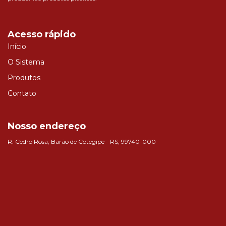
Acesso rápido
Início
O Sistema
Produtos
Contato
Nosso endereço
R. Cedro Rosa, Barão de Cotegipe - RS, 99740-000