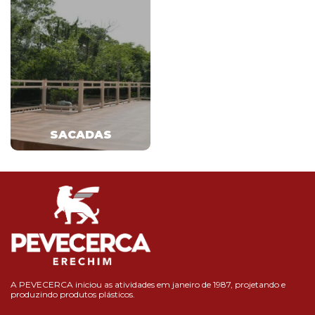
SACADAS
A PEVECERCA iniciou as atividades em janeiro de 1987, projetando e
produzindo produtos plásticos.