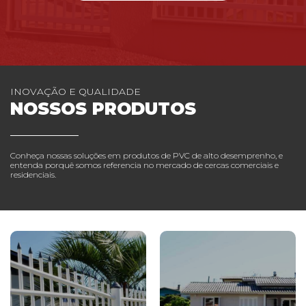
INOVAÇÃO E QUALIDADE
NOSSOS PRODUTOS
Conheça nossas soluções em produtos de PVC de alto desemprenho, e
entenda porquê somos referencia no mercado de cercas comerciais e
residenciais.