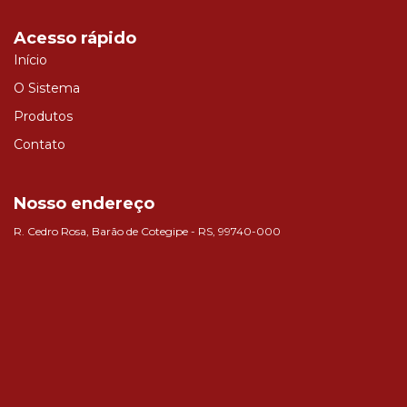
Acesso rápido
Início
O Sistema
Produtos
Contato
Nosso endereço
R. Cedro Rosa, Barão de Cotegipe - RS, 99740-000